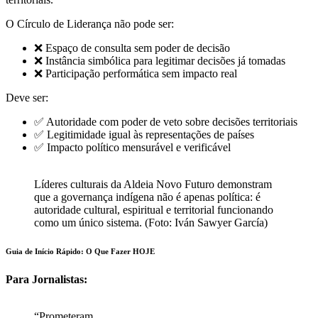
O Círculo de Liderança não pode ser:
❌ Espaço de consulta sem poder de decisão
❌ Instância simbólica para legitimar decisões já tomadas
❌ Participação performática sem impacto real
Deve ser:
✅ Autoridade com poder de veto sobre decisões territoriais
✅ Legitimidade igual às representações de países
✅ Impacto político mensurável e verificável
Líderes culturais da Aldeia Novo Futuro demonstram
que a governança indígena não é apenas política: é
autoridade cultural, espiritual e territorial funcionando
como um único sistema. (Foto: Iván Sawyer García)
Guia de Início Rápido: O Que Fazer HOJE
Para Jornalistas:
“Prometeram