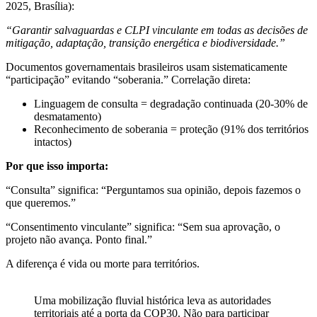
2025, Brasília):
“Garantir salvaguardas e CLPI vinculante em todas as decisões de
mitigação, adaptação, transição energética e biodiversidade.”
Documentos governamentais brasileiros usam sistematicamente
“participação” evitando “soberania.” Correlação direta:
Linguagem de consulta = degradação continuada (20-30% de
desmatamento)
Reconhecimento de soberania = proteção (91% dos territórios
intactos)
Por que isso importa:
“Consulta” significa: “Perguntamos sua opinião, depois fazemos o
que queremos.”
“Consentimento vinculante” significa: “Sem sua aprovação, o
projeto não avança. Ponto final.”
A diferença é vida ou morte para territórios.
Uma mobilização fluvial histórica leva as autoridades
territoriais até a porta da COP30. Não para participar