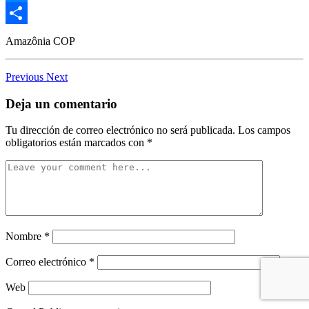
Messenger
Compartir
Amazônia
COP
Previous
Next
Deja un comentario
Tu dirección de correo electrónico no será publicada.
Los campos
obligatorios están marcados con
*
Nombre
*
Correo electrónico
*
Web