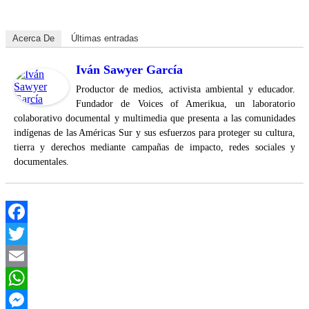
Acerca De
Últimas entradas
Iván Sawyer García
Productor de medios, activista ambiental y educador.
Fundador de Voices of Amerikua, un laboratorio
colaborativo documental y multimedia que presenta a las comunidades
indígenas de las Américas Sur y sus esfuerzos para proteger su cultura,
tierra y derechos mediante campañas de impacto, redes sociales y
documentales.
Facebook
Twitter
Email
WhatsApp