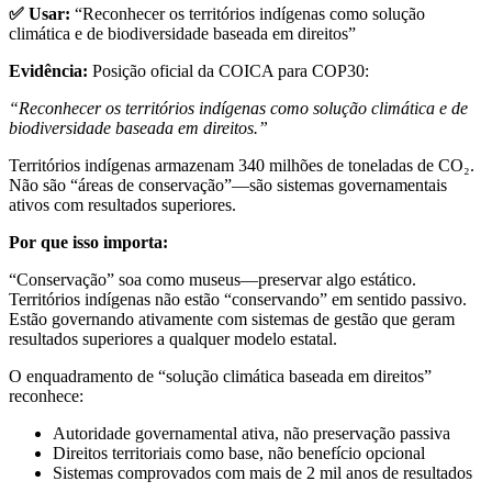
✅ Usar:
“Reconhecer os territórios indígenas como solução
climática e de biodiversidade baseada em direitos”
Evidência:
Posição oficial da COICA para COP30:
“Reconhecer os territórios indígenas como solução climática e de
biodiversidade baseada em direitos.”
Territórios indígenas armazenam 340 milhões de toneladas de CO₂.
Não são “áreas de conservação”—são sistemas governamentais
ativos com resultados superiores.
Por que isso importa:
“Conservação” soa como museus—preservar algo estático.
Territórios indígenas não estão “conservando” em sentido passivo.
Estão governando ativamente com sistemas de gestão que geram
resultados superiores a qualquer modelo estatal.
O enquadramento de “solução climática baseada em direitos”
reconhece:
Autoridade governamental ativa, não preservação passiva
Direitos territoriais como base, não benefício opcional
Sistemas comprovados com mais de 2 mil anos de resultados