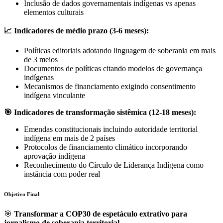
Inclusão de dados governamentais indígenas vs apenas
elementos culturais
📈 Indicadores de médio prazo (3-6 meses):
Políticas editoriais adotando linguagem de soberania em mais
de 3 meios
Documentos de políticas citando modelos de governança
indígenas
Mecanismos de financiamento exigindo consentimento
indígena vinculante
🎯 Indicadores de transformação sistêmica (12-18 meses):
Emendas constitucionais incluindo autoridade territorial
indígena em mais de 2 países
Protocolos de financiamento climático incorporando
aprovação indígena
Reconhecimento do Círculo de Liderança Indígena como
instância com poder real
Objetivo Final
🎯
Transformar a COP30 de espetáculo extrativo para
jornalismo de soberania territorial.