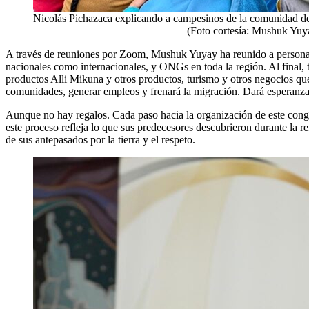
Nicolás Pichazaca explicando a campesinos de la comunidad de 
(Foto cortesía: Mushuk Yuy
A través de reuniones por Zoom, Mushuk Yuyay ha reunido a personas 
nacionales como internacionales, y ONGs en toda la región. Al final, 
productos Alli Mikuna y otros productos, turismo y otros negocios qu
comunidades, generar empleos y frenará la migración. Dará esperanza 
Aunque no hay regalos. Cada paso hacia la organización de este congr
este proceso refleja lo que sus predecesores descubrieron durante la 
de sus antepasados por la tierra y el respeto.