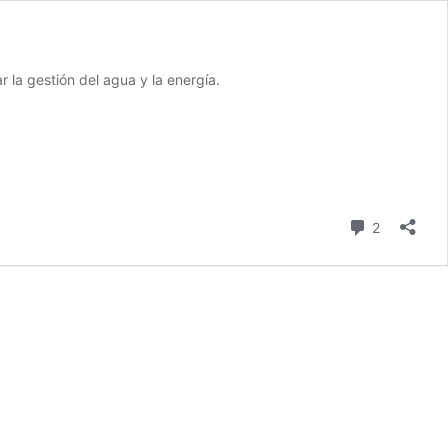
 la gestión del agua y la energía.
Comentari
2