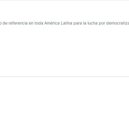
de referencia en toda América Latina para la lucha por democratizar