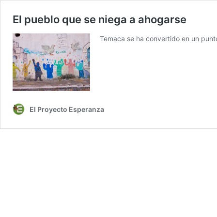
El pueblo que se niega a ahogarse
Temaca se ha convertido en un punto 
El Proyecto Esperanza