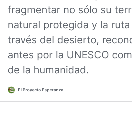
fragmentar no sólo su terr
natural protegida y la rut
través del desierto, rec
antes por la UNESCO como
de la humanidad.
El Proyecto Esperanza