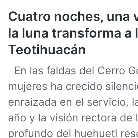
Cuatro noches, una v
la luna transforma a
Teotihuacán
En las faldas del Cerro 
mujeres ha crecido silen
enraizada en el servicio, 
año y la visión rectora de 
profundo del huehuetl res