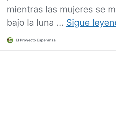
mientras las mujeres se m
bajo la luna …
Sigue leye
El Proyecto Esperanza