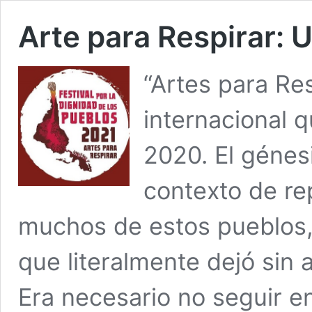
Arte para Respirar: 
“Artes para Res
internacional 
2020. El génesi
contexto de re
muchos de estos pueblos,
que literalmente dejó sin 
Era necesario no seguir en