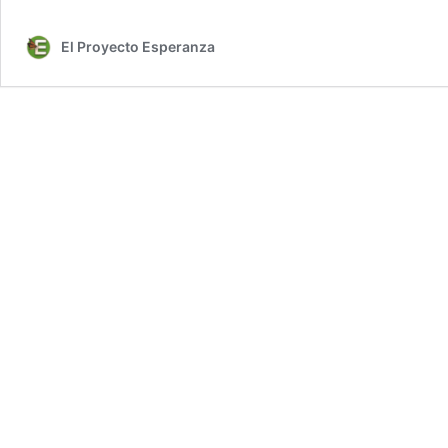
El Proyecto Esperanza